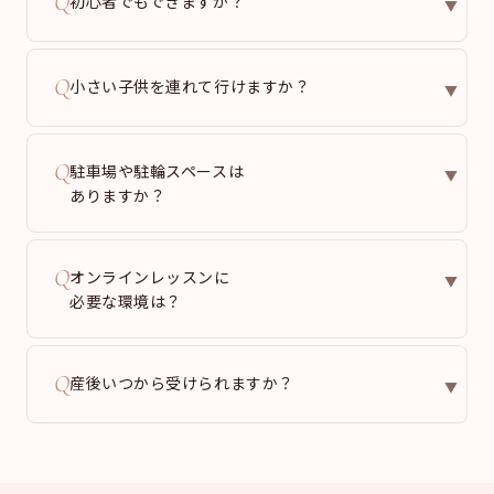
Q
初心者でもできますか？
▼
Q
小さい子供を連れて行けますか？
▼
Q
駐車場や駐輪スペースは
▼
ありますか？
Q
オンラインレッスンに
▼
必要な環境は？
Q
産後いつから受けられますか？
▼