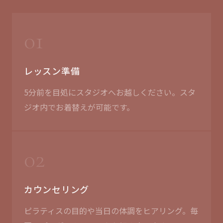
01
レッスン準備
5分前を目処にスタジオへお越しください。スタ
ジオ内でお着替えが可能です。
02
カウンセリング
ピラティスの目的や当日の体調をヒアリング。毎