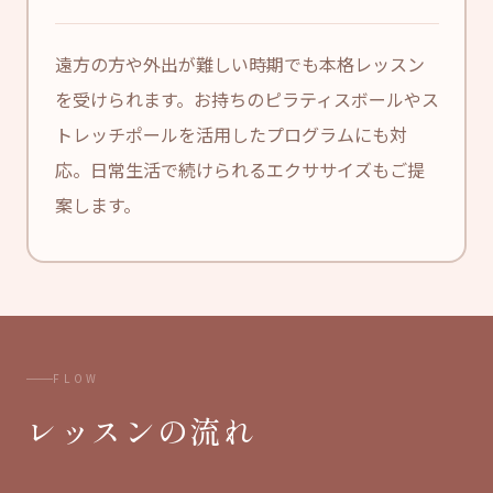
遠方の方や外出が難しい時期でも本格レッスン
を受けられます。お持ちのピラティスボールやス
トレッチポールを活用したプログラムにも対
応。日常生活で続けられるエクササイズもご提
案します。
FLOW
レッスンの流れ