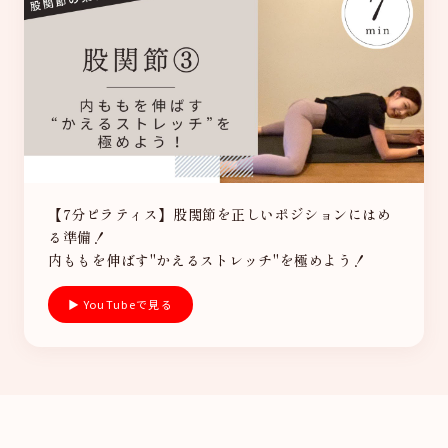
【7分ピラティス】股関節を正しいポジションにはめ
る準備！
内ももを伸ばす"かえるストレッチ"を極めよう！
▶ YouTubeで見る