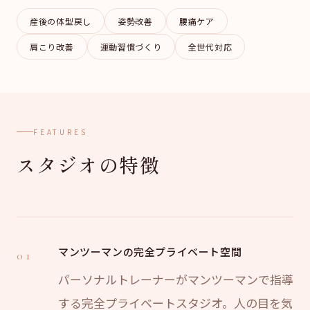
産後の体型戻し
姿勢改善
腰痛ケア
肩こり改善
運動習慣づくり
全世代対応
FEATURES
スタジオの特徴
マンツーマンの完全プライベート空間
01
パーソナルトレーナーがマンツーマンで指導
する完全プライベートスタジオ。人の目を気