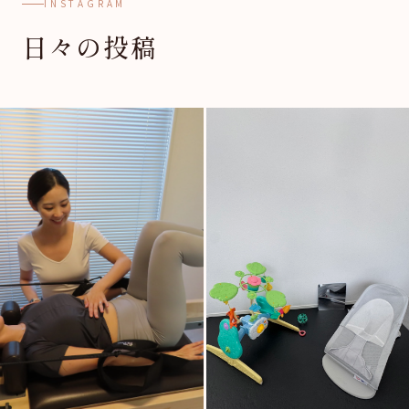
INSTAGRAM
日々の投稿