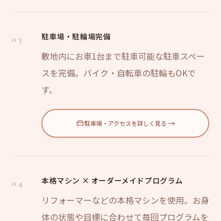
駐車場・駐輪場完備
03
敷地内にお車1台まで駐車可能な駐車スペー
スを完備。バイク・自転車の駐輪もOKで
す。
→
駐車場・アクセスを詳しく見る
本格マシン × オーダーメイドプログラム
04
リフォーマーなどの本格マシンを使用。お身
体の状態や目標に合わせて毎回プログラムを