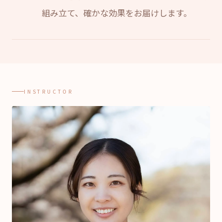
組み立て、確かな効果をお届けします。
INSTRUCTOR