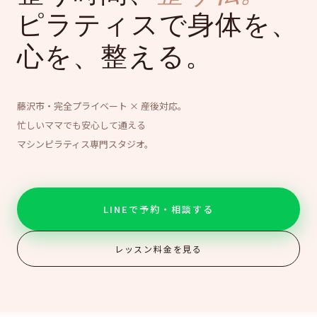
ピラティスで身体を、
心を、整える。
藤沢市・完全プライベート × 産後対応。
忙しいママでも安心して通える
マシンピラティス専門スタジオ。
LINEで予約・相談する
レッスン料金を見る