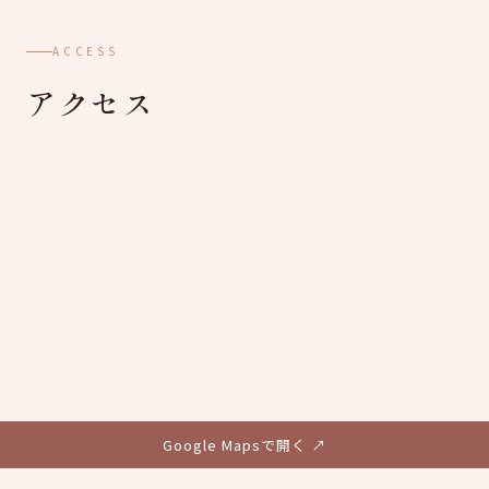
ACCESS
アクセス
Google Mapsで開く ↗