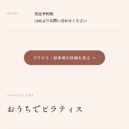
完全予約制
HOURS
LINEよりお問い合わせください
アクセス・駐車場の詳細を見る →
YOUTUBE
おうちでピラティス