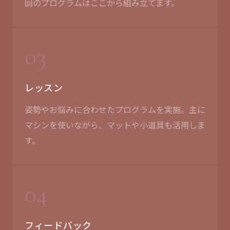
回のプログラムはここから組み立てます。
03
レッスン
姿勢やお悩みに合わせたプログラムを実施。主に
マシンを使いながら、マットや小道具も活用しま
す。
04
フィードバック