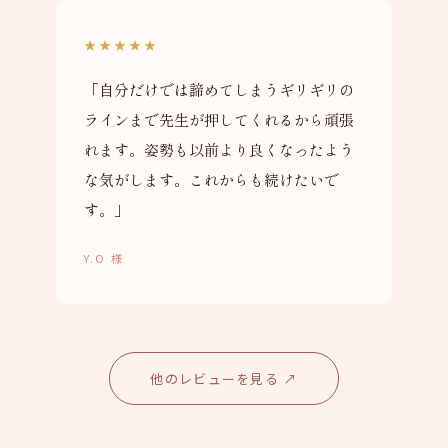
★★★★★
「自分だけでは諦めてしまうギリギリの
ラインまで先生が押してくれるから頑張
れます。姿勢も以前より良くなったよう
な気がします。これからも続けたいで
す。」
Y.O 様
他のレビューを見る ↗