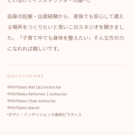
自身の妊娠・出産経験から、産後でも安心して通え
る場所をつくりたいと思いこのスタジオを開きまし
た。「子育て中でも身体を整えたい」そんな方の力
になれれば嬉しいです。
QUALIFICATIONS
PHI Pilates Mat 1&2 instructor
PHI Pilates Reformer 1 instructor
PHI Pilates Chair instructor
PHI Pilates Barrel
ボディ・インテリジェンス産前ピラティス