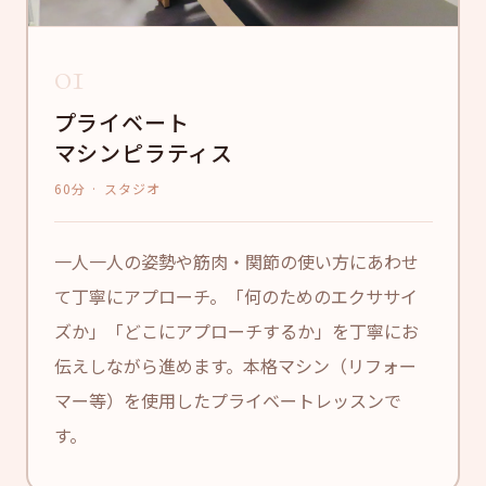
01
プライベート
マシンピラティス
60分 · スタジオ
一人一人の姿勢や筋肉・関節の使い方にあわせ
て丁寧にアプローチ。「何のためのエクササイ
ズか」「どこにアプローチするか」を丁寧にお
伝えしながら進めます。本格マシン（リフォー
マー等）を使用したプライベートレッスンで
す。