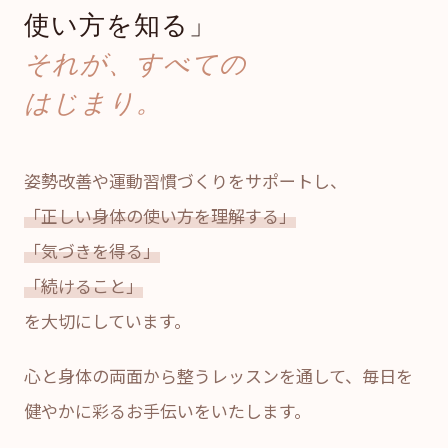
使い方を知る」
それが、すべての
はじまり。
姿勢改善や運動習慣づくりをサポートし、
「正しい身体の使い方を理解する」
「気づきを得る」
「続けること」
を大切にしています。
心と身体の両面から整うレッスンを通して、毎日を
健やかに彩るお手伝いをいたします。