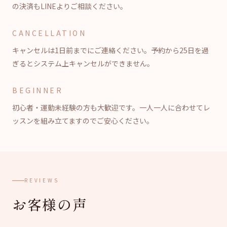
の決済もLINEよりご相談ください。
CANCELLATION
キャンセルは1日前までにご連絡ください。予約から25日を過
ぎるとシステム上キャンセルができません。
BEGINNER
初心者・運動未経験の方も大歓迎です。一人一人に合わせてレ
ッスンを組み立てますのでご安心ください。
REVIEWS
お客様の声