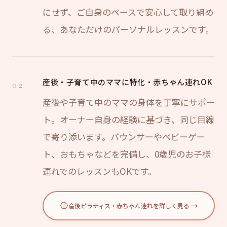
にせず、ご自身のペースで安心して取り組め
る、あなただけのパーソナルレッスンです。
産後・子育て中のママに特化・赤ちゃん連れOK
02
産後や子育て中のママの身体を丁寧にサポー
ト。オーナー自身の経験に基づき、同じ目線
で寄り添います。バウンサーやベビーゲー
ト、おもちゃなどを完備し、0歳児のお子様
連れでのレッスンもOKです。
→
産後ピラティス・赤ちゃん連れを詳しく見る