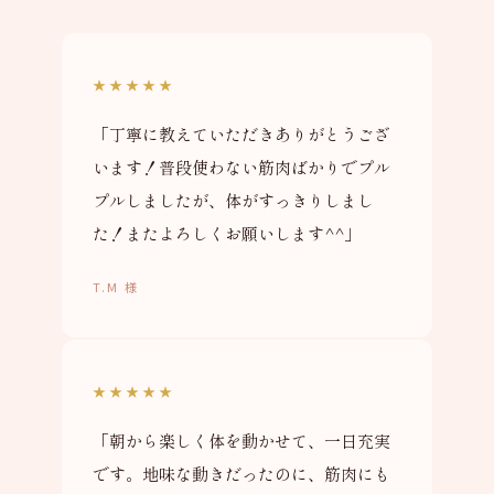
★★★★★
「丁寧に教えていただきありがとうござ
います！普段使わない筋肉ばかりでプル
プルしましたが、体がすっきりしまし
た！またよろしくお願いします^^」
T.M 様
★★★★★
「朝から楽しく体を動かせて、一日充実
です。地味な動きだったのに、筋肉にも