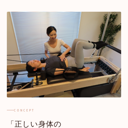
CONCEPT
「正しい身体の