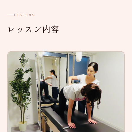
LESSONS
レッスン内容