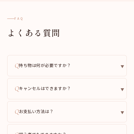
FAQ
よくある質問
Q
持ち物は何が必要ですか？
▼
Q
キャンセルはできますか？
▼
Q
お支払い方法は？
▼